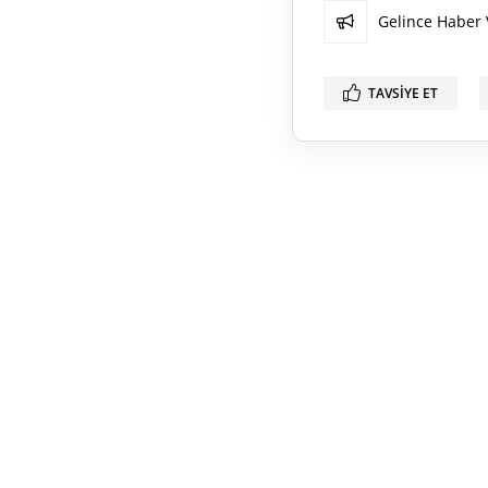
Gelince Haber 
TAVSIYE ET