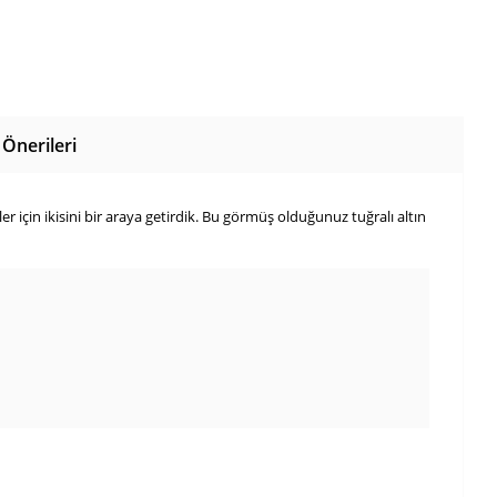
Önerileri
 için ikisini bir araya getirdik. Bu görmüş olduğunuz tuğralı altın