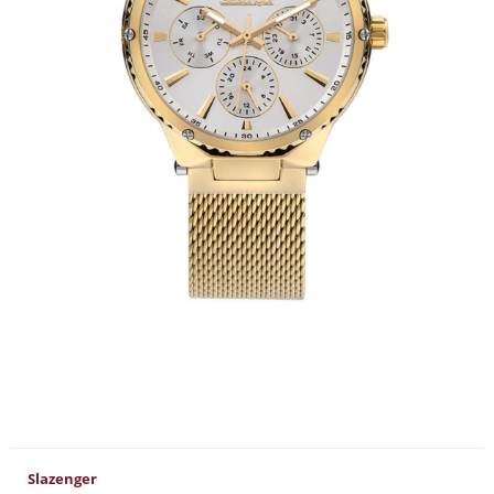
Slazenger