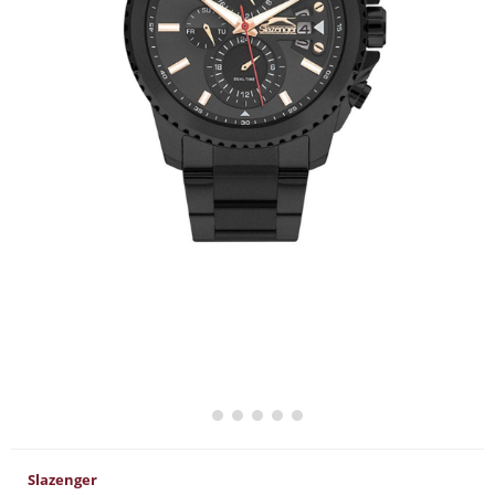
Slazenger