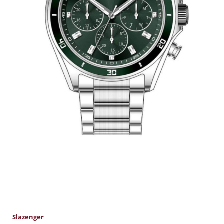
Slazenger