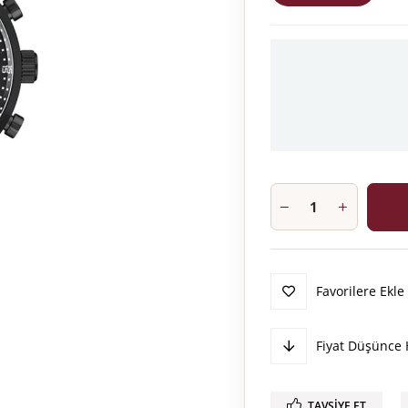
Favorilere Ekle
Fiyat Düşünce 
TAVSIYE ET