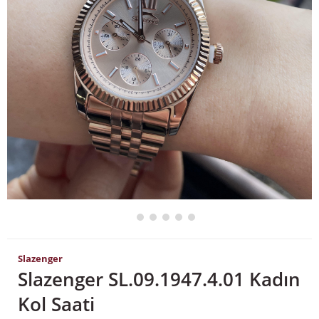
Slazenger
Slazenger SL.09.1947.4.01 Kadın
Kol Saati