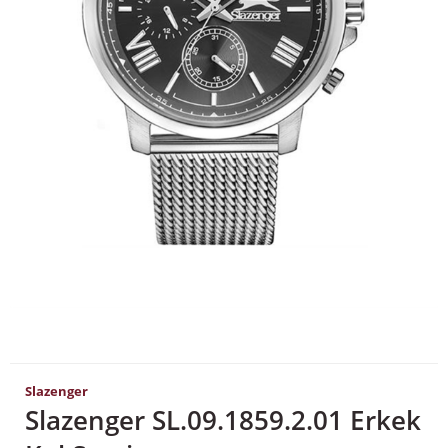
Slazenger
Slazenger SL.09.1859.2.01 Erkek