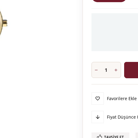
Favorilere Ekle
Fiyat Düşünce 
TAVSIYE ET