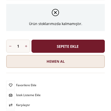
Ürün stoklarımızda kalmamıştır.
Favorilere Ekle
İstek Listeme Ekle
Karşılaştır