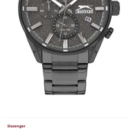
Slazenger