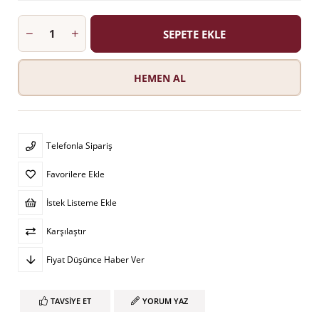
Telefonla Sipariş
Favorilere Ekle
İstek Listeme Ekle
Karşılaştır
Fiyat Düşünce Haber Ver
TAVSIYE ET
YORUM YAZ