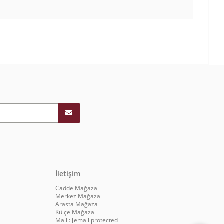
İletişim
Cadde Mağaza
Merkez Mağaza
Arasta Mağaza
Külçe Mağaza
Mail :
[email protected]