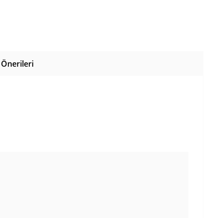
Önerileri