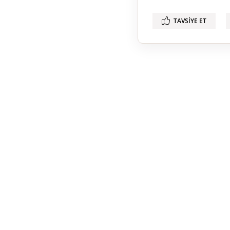
TAVSIYE ET