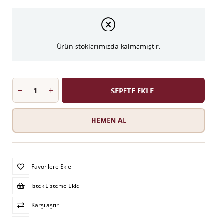
Ürün stoklarımızda kalmamıştır.
Favorilere Ekle
İstek Listeme Ekle
Karşılaştır