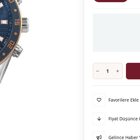
Favorilere Ekle
Fiyat Düşünce 
Gelince Haber 