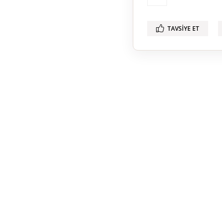
TAVSIYE ET