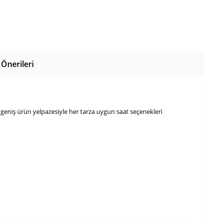
Önerileri
 geniş ürün yelpazesiyle her tarza uygun saat seçenekleri