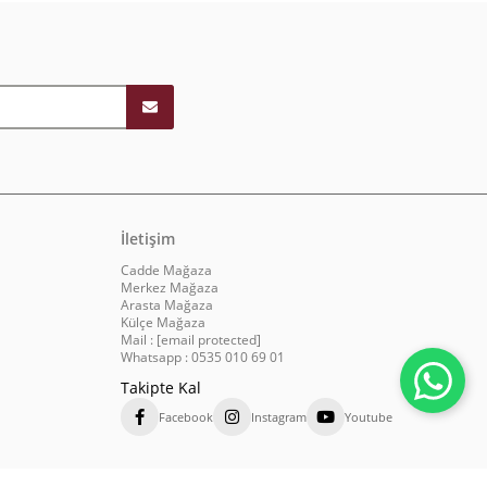
İletişim
Cadde Mağaza
Merkez Mağaza
Arasta Mağaza
Külçe Mağaza
Mail :
[email protected]
Whatsapp : 0535 010 69 01
Takipte Kal
Facebook
Instagram
Youtube