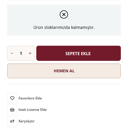
Ürün stoklarımızda kalmamıştır.
Favorilere Ekle
İstek Listeme Ekle
Karşılaştır