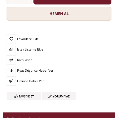
Favorilere Ekle
İstek Listeme Ekle
Karşılaştır
Fiyat Düşünce Haber Ver
Gelince Haber Ver
TAVSIYE ET
YORUM YAZ