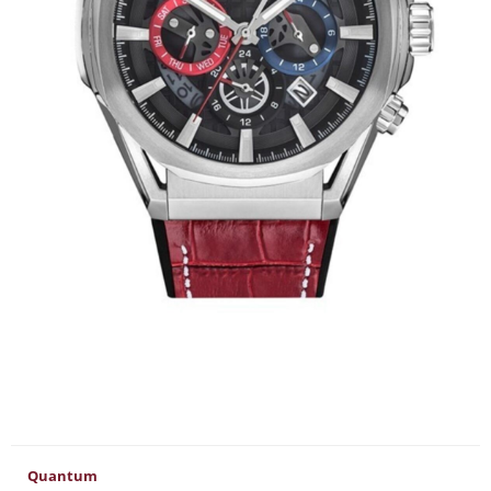
Quantum