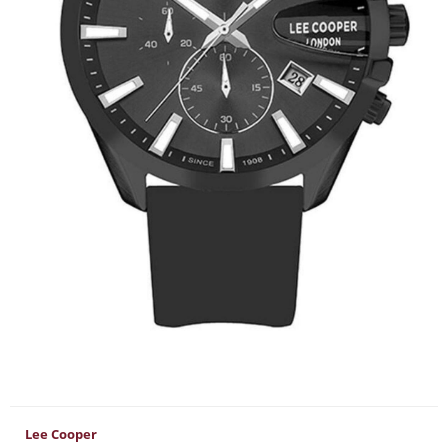
Lee Cooper