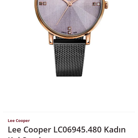
Lee Cooper
Lee Cooper LC06945.480 Kadın