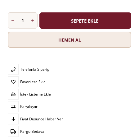
Telefonla Sipariş
Favorilere Ekle
İstek Listeme Ekle
Karşılaştır
Fiyat Düşünce Haber Ver
Kargo Bedava