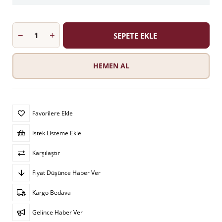
Favorilere Ekle
İstek Listeme Ekle
Karşılaştır
Fiyat Düşünce Haber Ver
Kargo Bedava
Gelince Haber Ver