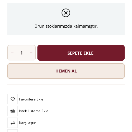
Ürün stoklarımızda kalmamıştır.
Favorilere Ekle
İstek Listeme Ekle
Karşılaştır