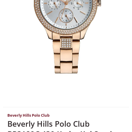
Beverly Hills Polo Club
Beverly Hills Polo Club